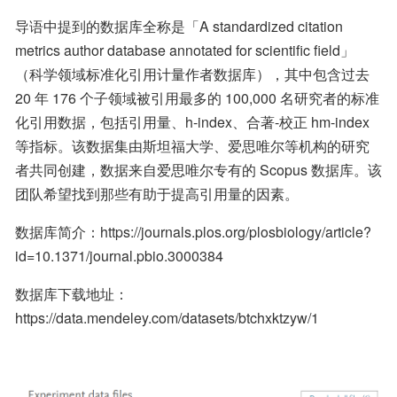
导语中提到的数据库全称是「A standardized citation 
metrics author database annotated for scientific field」
（科学领域标准化引用计量作者数据库），其中包含过去 
20 年 176 个子领域被引用最多的 100,000 名研究者的标准
化引用数据，包括引用量、h-index、合著-校正 hm-index 
等指标。该数据集由斯坦福大学、爱思唯尔等机构的研究
者共同创建，数据来自爱思唯尔专有的 Scopus 数据库。该
团队希望找到那些有助于提高引用量的因素。
数据库简介：https://journals.plos.org/plosbiology/article?
id=10.1371/journal.pbio.3000384
数据库下载地址：
https://data.mendeley.com/datasets/btchxktzyw/1