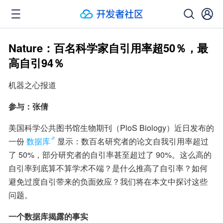
Nature：百名科学家自引用率超50％，最
高自引94％
机器之心报道
参与：张倩
美国科学公共图书馆生物期刊（PloS Biology）近日发布的
一份
数据库
显示：数百名研究者的论文自我引用率超过
了 50%，部分研究者的自引率甚至超过了 90%。这么高的
自引率到底算不算学术不端？是什么推高了自引率？如何
避免过度自引带来的负面效应？我们将在本文中探讨这些
问题。
一个数据库揭露的事实