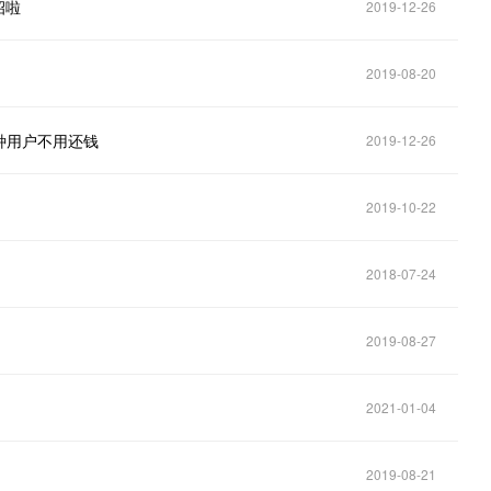
招啦
2019-12-26
2019-08-20
种用户不用还钱
2019-12-26
2019-10-22
2018-07-24
2019-08-27
2021-01-04
2019-08-21