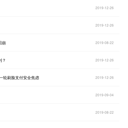
2019-12-26
2019-12-26
泪崩
2019-08-22
利？
2019-12-26
新一轮刷脸支付安全焦虑
2019-12-26
2019-09-04
2019-08-22