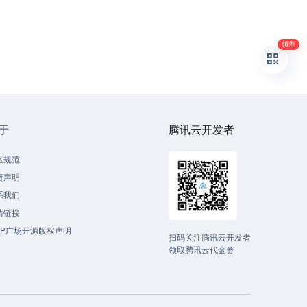
领券
于
腾讯云开发者
区规范
责声明
系我们
情链接
CP广场开源版权声明
扫码关注腾讯云开发者
领取腾讯云代金券