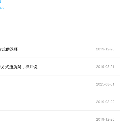
峻
事？
方式供选择
2019-12-26
付方式遭质疑，律师说……
2019-08-21
2025-08-01
2019-08-22
2019-12-26