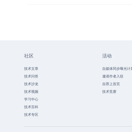
社区
活动
技术文章
自媒体同步曝光计
技术问答
邀请作者入驻
技术沙龙
自荐上首页
技术视频
技术竞赛
学习中心
技术百科
技术专区