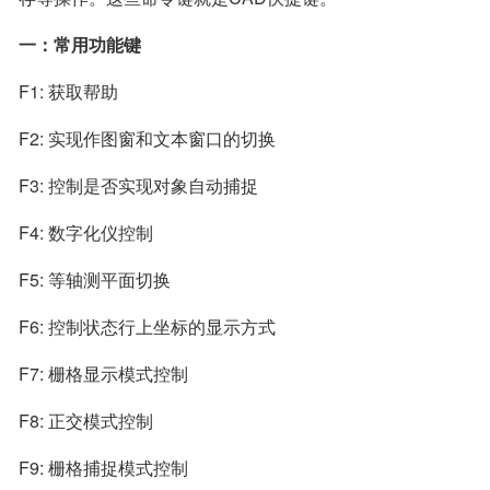
一：常用功能键
F1: 获取帮助
F2: 实现作图窗和文本窗口的切换
F3: 控制是否实现对象自动捕捉
F4: 数字化仪控制
F5: 等轴测平面切换
F6: 控制状态行上坐标的显示方式
F7: 栅格显示模式控制
F8: 正交模式控制
F9: 栅格捕捉模式控制