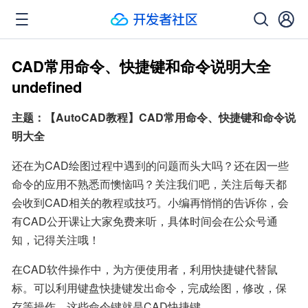
CAD常用命令、快捷键和命令说明大全
undefined
主题：【AutoCAD教程】CAD常用命令、快捷键和命令说
明大全
还在为CAD绘图过程中遇到的问题而头大吗？还在因一些
命令的应用不熟悉而懊恼吗？关注我们吧，关注后每天都
会收到CAD相关的教程或技巧。小编再悄悄的告诉你，会
有CAD公开课让大家免费来听，具体时间会在公众号通
知，记得关注哦！
在CAD软件操作中，为方便使用者，利用快捷键代替鼠
标。可以利用键盘快捷键发出命令，完成绘图，修改，保
存等操作。这些命令键就是CAD快捷键。