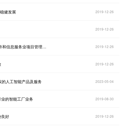
持稳健发展
2019-12-26
2019-12-26
远光软件2019年上半年净利8031万 获得2018中国软件和信息服务业项目管理领域最佳产品
2019-12-26
致
2019-12-26
权的人工智能产品及服务
2023-05-04
似行业的智能工厂业务
2019-08-30
势良好
2019-12-26