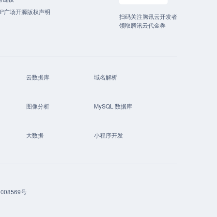
CP广场开源版权声明
扫码关注腾讯云开发者
领取腾讯云代金券
云数据库
域名解析
图像分析
MySQL 数据库
大数据
小程序开发
008569号