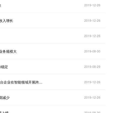
快
2019-12-26
务收入增长
2019-12-26
2019-12-26
目业务规模大
2019-08-30
持稳定
2019-08-29
佛山照明2019年上半年净利1.67亿 积极开展与其他平台企业在智能领域开展跨界合作
2019-12-26
同期减少
2019-12-26
团上榜
2019-08-20