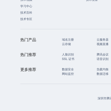
学习中心
技术百科
技术专区
热门产品
域名注册
云服务器
云存储
视频直播
热门推荐
人脸识别
腾讯会议
SSL 证书
语音识别
更多推荐
数据安全
负载均衡
网站监控
数据迁移
深圳市腾