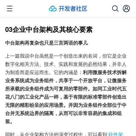
03企业中台架构及其核心要素
中台架构再复杂也只是三言两语的事儿
上一篇我说中台虽然是一个创造出来的名词，但它是企业
数字化相关方法、技术、实践和发展的必然结果，并非人
为制造而是应运而生。它的内涵是：
利用微服务技术拆解
业务系统成为业务组件，共享于一个开放平台，让微服务
所承载的业务组件成为可复用的零部件。如同工业时代五
花八门的工业化产品一样，基于有限的标准零部件创造出
无限的精彩纷呈的应用场景。并因为业务组件全部位于中
台并无系统边界的隔离，从而可以非常容易的集成和组
装。
同时，从企业架构方法的演变过程中，可以看到
软件架