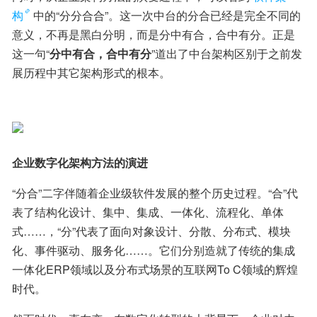
构
中的“分分合合”。这一次中台的分合已经是完全不同的
意义，不再是黑白分明，而是分中有合，合中有分。正是
这一句“
分中有合，合中有分
”道出了中台架构区别于之前发
展历程中其它架构形式的根本。
企业数字化架构方法的演进
“分合”二字伴随着企业级软件发展的整个历史过程。“合”代
表了结构化设计、集中、集成、一体化、流程化、单体
式……，“分”代表了面向对象设计、分散、分布式、模块
化、事件驱动、服务化……。它们分别造就了传统的集成
一体化ERP领域以及分布式场景的互联网To C领域的辉煌
时代。