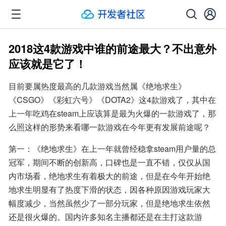
2018这4款游戏中谁的前途最大？不出意外
应该就是它了！
目前要属热度最高的几款游戏当然属《绝地求生》
《CSGO》《彩虹六号》《DOTA2》这4款游戏了，其中在
上一年吃鸡在steam上应该算是最为火爆的一款游戏了，那
么照这样的形势来看哪一款游戏在今年更有发展前途呢？
第一：《绝地求生》在上一年就曾经稳拿steam用户量的总
冠军，期间不断的创新高，口碑也是一直不错，仅仅从国
内市场看，绝地求生有着极大的前途，但是在今年开始绝
地求生明显有了热度下滑的状态，因各种原因游戏玩家大
幅度减少，当然虽然少了一部分玩家，但是绝地求生依然
还是很火爆的。国内许多知名主播都还是在主打这款游