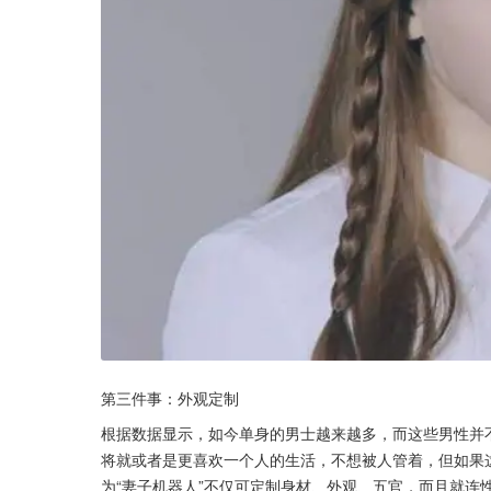
第三件事：外观定制
根据数据显示，如今单身的男士越来越多，而这些男性并不
将就或者是更喜欢一个人的生活，不想被人管着，但如果
为“妻子机器人”不仅可定制身材、外观、五官，而且就连