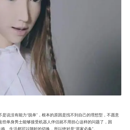
是说没有能力“脱单”，根本的原因是找不到自己的理想型，不愿意
这些单身男士能够接受机器人伴侣就不用担心这样的问题了，因
性格、生活都可以随时的切换，所以绝对是“居家必备”。