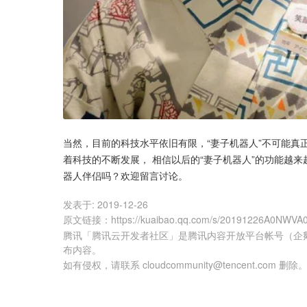
当然，目前的科技水平依旧有限，“妻子机器人”不可能真
着科技的不断发展， 相信以后的“妻子机器人”的功能越
器人伴侣吗？欢迎留言讨论。
发表于:
2019-12-26
原文链接
：
https://kuaibao.qq.com/s/20191226A0NWVA
腾讯「腾讯云开发者社区」是腾讯内容开放平台帐号（企
布内容。
如有侵权，请联系 cloudcommunity@tencent.com 删除