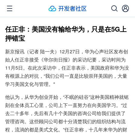
任正非：美国没有输给华为，只是在5G上
押错宝
新京报讯（记者 陆一夫）12月27日，华为心声社区发布创
始人任正非接受《华尔街日报》的采访纪要，采访时间为
11月5日。在此次采访中，任正非表示，美国政府和华为没
有根源上的对抗，“我们公司一直是比较崇拜美国的，大量
学习美国文化与管理。"
他认为，从华为创业开始，“不眠的硅谷”这种美国精神就铭
刻在全体员工心里，公司上下一直努力在向美国学习。“过
去二十多年，先后有几十个美国的咨询公司给我们提供了
管理咨询。这些顾问公司都十分清楚我们的组织结构与流
程，流淌的都是美式文化。”任正非称，十几年来华为的财