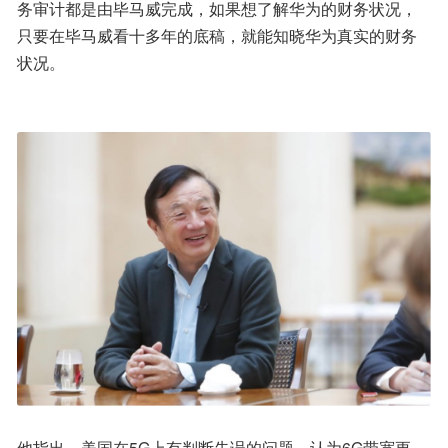
务审计都是由毕马威完成，如果想了解华为的财务状况，
只要在毕马威看十多年的底稿，就能知晓华为真实的财务
状况。
他指出，美国在5G上有判断失误的问题，认为6G带宽更