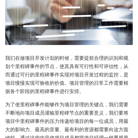
我们在做项目开发计划的时候，需要提前合理的识别和规
划个里程碑事件的节点，使其具有可行性和可评估性，从
而通过可行的里程碑事件实现对项目开发过程的监控，是
项目慢慢实现可验收的价值。项目管理的日常工作需要根
据各个阶段的里程碑事件进行安排。
为了使里程碑事件能够作为项目管理的关键点，我们需要
不断地向项目成员灌输里程碑节点的重要意义，我们要将
项目中里程碑事件的压力传递给项目的每一位成员，用最
大的影响力、最高的音量、最有利的资源都需要向这方面
倾斜。通过这些内容使项目成员都跟项目经理一样重视里