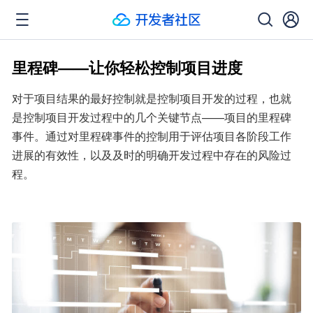
里程碑——让你轻松控制项目进度
对于项目结果的最好控制就是控制项目开发的过程，也就
是控制项目开发过程中的几个关键节点——项目的里程碑
事件。通过对里程碑事件的控制用于评估项目各阶段工作
进展的有效性，以及及时的明确开发过程中存在的风险过
程。