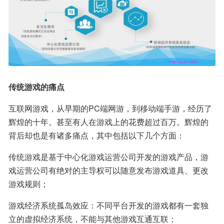
传统游戏的痛点
互联网游戏，从早期的PC端网游，到移动端手游，经历了
辉煌的十年。甚至有人在游戏上的花费超过百万。辉煌的
背后却也是有诸多痛点，其中包括以下几个方面：
传统游戏是基于中心化游戏运营公司开发的游戏产品，游
戏运营公司有绝对的主导权可以随意发布游戏道具、更改
游戏规则；
游戏经济系统孤岛效应：不同平台开发的游戏都有一套独
立的虚拟经济系统，不能与其他游戏互通互联；