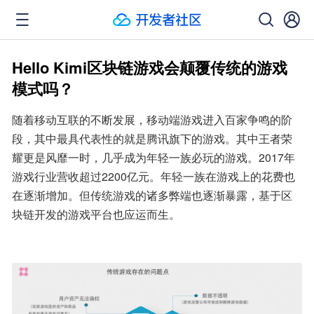
Hello Kimi区块链游戏会颠覆传统的游戏
模式吗？
随着移动互联的不断发展，移动端游戏进入百家争鸣的阶
段，其中最具代表性的就是腾讯旗下的游戏。其中王者荣
耀更是风靡一时，几乎成为年轻一族必玩的游戏。2017年
游戏行业营收超过2200亿元。年轻一族在游戏上的花费也
在逐渐增加。但传统游戏的诸多弊端也逐渐暴露，基于区
块链开发的游戏平台也应运而生。