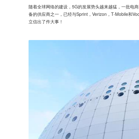
随着全球网络的建设，5G的发展势头越来越猛，一批电商
备的供应商之一，已经与Sprint，Verizon，T-Mobi
立信出了件大事！