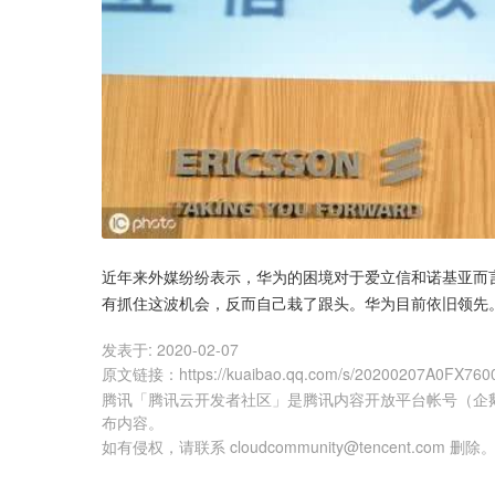
近年来外媒纷纷表示，华为的困境对于爱立信和诺基亚而
有抓住这波机会，反而自己栽了跟头。华为目前依旧领先
发表于:
2020-02-07
原文链接
：
https://kuaibao.qq.com/s/20200207A0FX760
腾讯「腾讯云开发者社区」是腾讯内容开放平台帐号（企
布内容。
如有侵权，请联系 cloudcommunity@tencent.com 删除