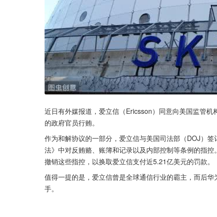
近日有外媒报道，爱立信（Ericsson）同意向美国监管
的政府官员行贿。
作为和解协议的一部分，爱立信与美国司法部（DOJ）
法》中对反贿赂、账簿和记录以及内部控制等条例的指控
撤销这些指控，以换取爱立信支付近5.21亿美元的罚款。
值得一提的是，爱立信曾是全球通信行业的霸主，而后华为
手。