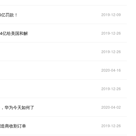
5亿罚款！
2019-12-09
4亿给美国和解
2019-12-26
2019-12-26
2020-04-16
2019-12-26
个，华为今天如何了
2020-04-02
制造商收割订单
2019-12-26