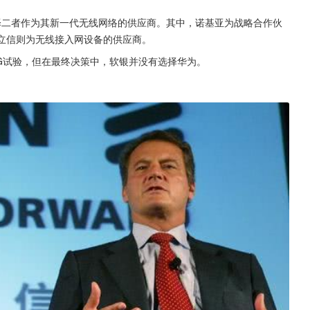
择二者作为其新一代无线网络的供应商。其中，诺基亚为战略合作伙
而爱立信则为无线接入网设备的供应商。
G试验，但在最终决策中，软银并没有选择华为。