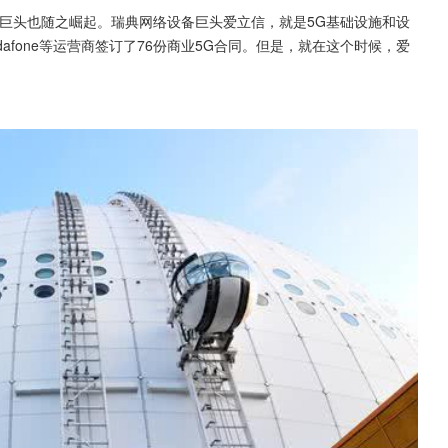
巨头也随之崛起。瑞典网络设备巨头爱立信，就是5G基础设施和设
le和Vodafone等运营商签订了76份商业5G合同。但是，就在这个时候，爱