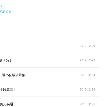
呢？
玩家拥有
2019-12-26
超越华为？
2019-12-26
，砸75亿以求和解
2019-12-24
：手段真高！
2019-12-26
亿美元买通
2019-12-26