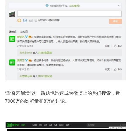
“爱奇艺崩溃”这一话题也迅速成为微博上的热门搜索，近
7000万的浏览量和8万的讨论。