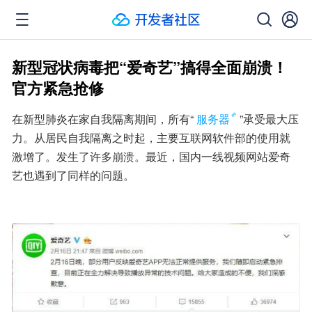
新型冠状病毒把“爱奇艺”搞得全面崩溃！
官方紧急抢修
在新型肺炎在家自我隔离期间，所有“
服务器
”承受最大压
力。从居民自我隔离之时起，主要互联网软件部的使用就
激增了。发生了许多崩溃。最近，国内一线视频网站爱奇
艺也遇到了同样的问题。