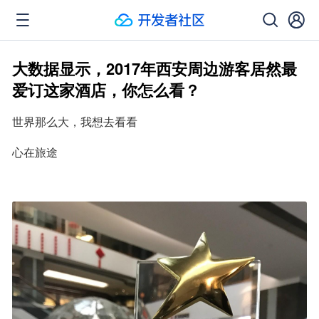
大数据显示，2017年西安周边游客居然最
爱订这家酒店，你怎么看？
世界那么大，我想去看看
心在旅途