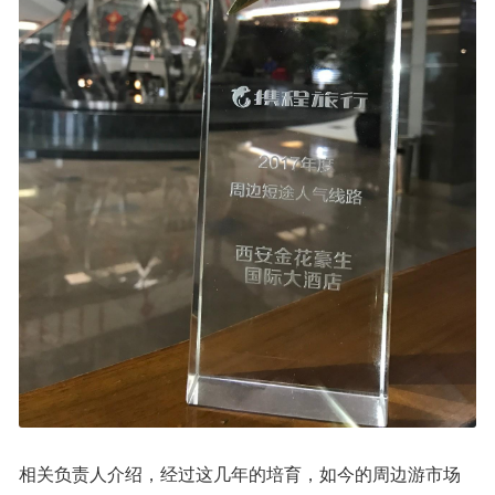
相关负责人介绍，经过这几年的培育，如今的周边游市场