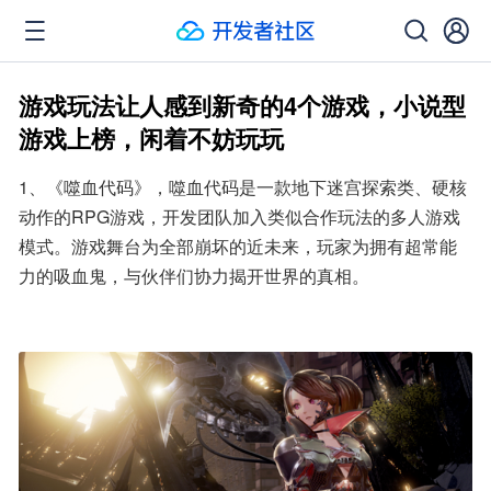
游戏玩法让人感到新奇的4个游戏，小说型
游戏上榜，闲着不妨玩玩
1、《噬血代码》，噬血代码是一款地下迷宫探索类、硬核
动作的RPG游戏，开发团队加入类似合作玩法的多人游戏
模式。游戏舞台为全部崩坏的近未来，玩家为拥有超常能
力的吸血鬼，与伙伴们协力揭开世界的真相。