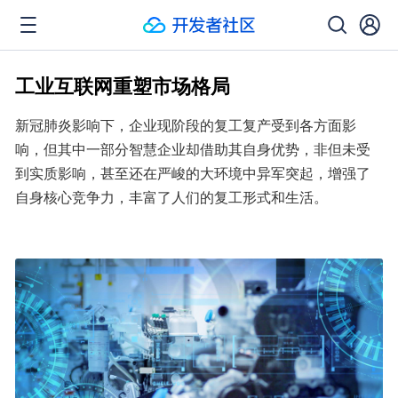
工业互联网重塑市场格局
新冠肺炎影响下，企业现阶段的复工复产受到各方面影
响，但其中一部分智慧企业却借助其自身优势，非但未受
到实质影响，甚至还在严峻的大环境中异军突起，增强了
自身核心竞争力，丰富了人们的复工形式和生活。