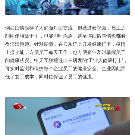
例如疫情阻碍了人们面对面交流，但通过云视频，员工之
间即使相隔千里，也能即时沟通，甚至连细微表情也都看
得清清楚楚。针对疫情，在云系统上开发健康打卡，疫情
上报功能，方便员工每天工作，也方便企业及时掌握员工
的健康状况。中天互联通过自主研发的‘工业人健康打卡’，
可实时监测和保护每个企业员工的健康安全。企业因此降
低了复工成本，同时也保证了员工的健康。