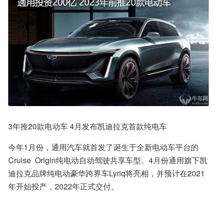
3年推20款电动车 4月发布凯迪拉克首款纯电车
今年1月份，通用汽车就首发了诞生于全新电动车平台的
Cruise  Origin纯电动自动驾驶共享车型。4月份通用旗下凯
迪拉克品牌纯电动豪华跨界车Lyriq将亮相，并预计在2021
年开始投产，2022年正式交付。