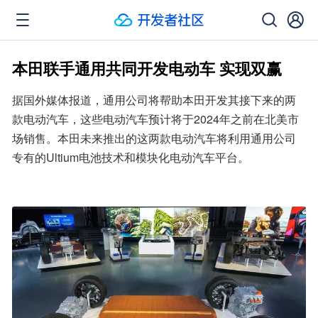
本田联手通用共同开发电动车 实现双赢
据国外媒体报道，通用公司将帮助本田开发其接下来的两
款电动汽车，这些电动汽车预计将于2024年之前在北美市
场销售。本田未来推出的这两款电动汽车将利用通用公司
专有的Ultium电池技术和模块化电动汽车平台。