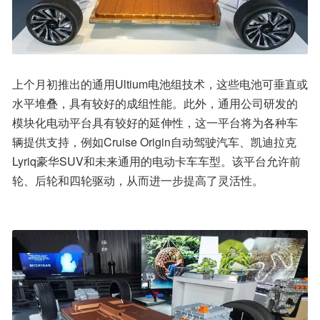
上个月初推出的通用Ultium电池组技术，这些电池可垂直或
水平堆叠，具有较好的成组性能。此外，通用公司研发的
模块化电动平台具有较好的延伸性，这一平台将为各种车
辆提供支持，例如Cruise Origin自动驾驶汽车、凯迪拉克
Lyriq豪华SUV和未来通用的电动卡车车型。该平台允许前
轮、后轮和四轮驱动，从而进一步提高了灵活性。