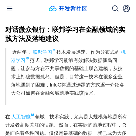
对话微众银行：联邦学习在金融领域的实
践方法及落地建议
 近两年，
联邦学习
技术发展迅速。作为分布式的
机
器学习
范式，联邦学习能够有效解决数据孤岛问
题，让参与方在不共享数据的基础上联合建模，从技
术上打破数据孤岛。但是，目前这一技术在很多企业
落地遇到了困难，InfoQ将通过选题的方式逐一介绍各
大公司如何在金融领域落地实践该技术。

在
人工智能
领域，技术实践，尤其是大规模落地是所有
开发者高度关注的话题。然而，在实际的落地过程中，总
是面临着各种问题。仅仅是最基础的数据，就已成为大多