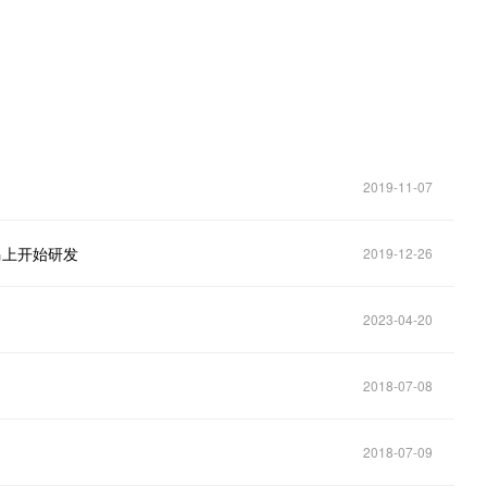
2019-11-07
马上开始研发
2019-12-26
2023-04-20
2018-07-08
2018-07-09