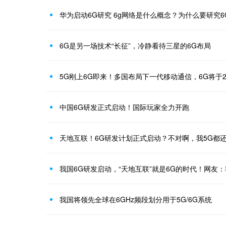
华为启动6G研究 6g网络是什么概念？为什么要研究6
6G是另一场技术“长征”，冷静看待三星的6G布局
5G刚上6G即来！多国布局下一代移动通信，6G将于2
中国6G研发正式启动！国际玩家全力开跑
天地互联！6G研发计划正式启动？不对啊，我5G都
我国6G研发启动，“天地互联”就是6G的时代！网友：
我国将领先全球在6GHz频段划分用于5G/6G系统