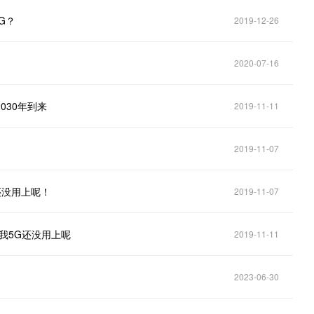
G？
2019-12-26
2020-07-16
030年到来
2019-11-11
2019-11-07
还没用上呢！
2019-11-07
我5G还没用上呢
2019-11-11
2023-06-30