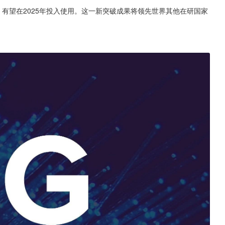
倍，有望在2025年投入使用。这一新突破成果将领先世界其他在研国家