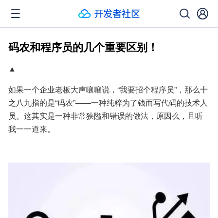
码农和程序员的几个重要区别！
▲
如果一个企业老板大声嚷嚷说，“我要招个程序员”，那么十
之八九指的是“码农”——一种纯粹为了钱而写代码的技术人
员。这其实是一种非常狭隘和错误的做法，原因么，且听
我一一道来。