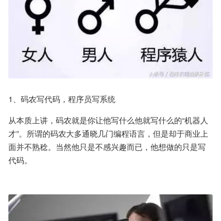
1、码农写代码，程序员写系统
从本质上讲，码农就是你让他写什么他就写什么的“机器人
才”。所谓的码农大多通晓几门编程语言，但是却于商业上
面并不熟稔。当然他只是不感兴趣而已，他想做的只是写
代码。