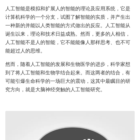
人工智能是模拟和扩展人的智能的理论及应用系统，它是
计算机科学的一个分支，试图了解智能的实质，并产生出
一种新的并能以人类智能的方式做出的反应。人工智能从
诞生以来，理论和技术日益成熟。然而，更多的人相信，
人工智能不是人的智能，它不能能像人那样思考、也不可
能超过人的思维。
然而，随着人工智能的发展和生物医学的进步，科学家想
到了将人工智能和生物学结合起来。而这两者的结合，有
可能引爆生命科学的一场巨大的震动，这其中最瞩目的研
究方向，就是大脑神经突触的人工智能研究。