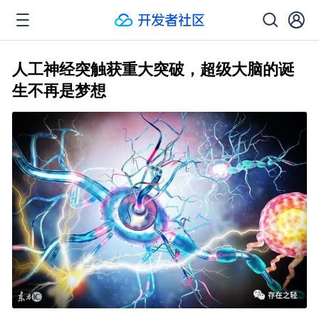
人工神经突触获重大突破，超级大脑的诞
生不再是梦想