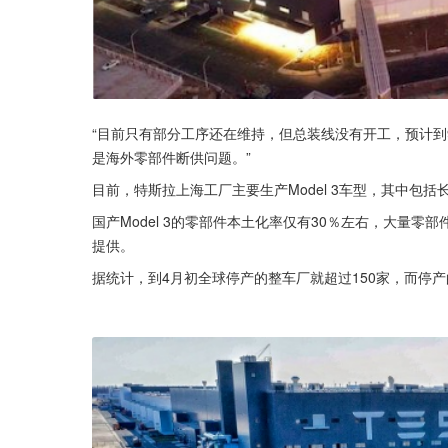
“目前只有部分工序还在维持，但总装线没有开工，预计到
是海外零部件断供问题。”
目前，特斯拉上海工厂主要生产Model 3车型，其中包
国产Model 3的零部件本土化率仅有30％左右，大量
提供。
据统计，到4月初全球停产的整车厂就超过150家，而停产