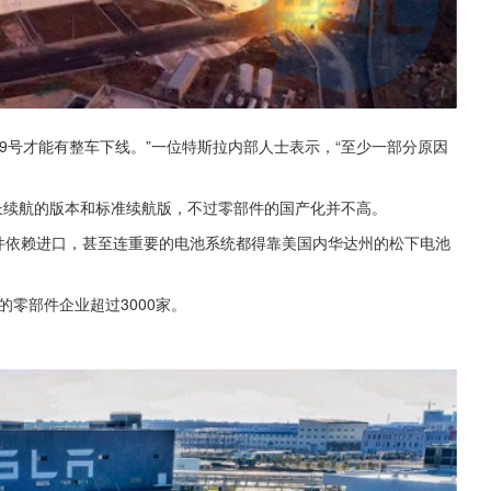
9号才能有整车下线。”一位特斯拉内部人士表示，“至少一部分原因
括长续航的版本和标准续航版，不过零部件的国产化并不高。
零部件依赖进口，甚至连重要的电池系统都得靠美国内华达州的松下电池
的零部件企业超过3000家。