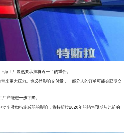
变，上海工厂显然要承担将近一半的重任。
拉带来更大压力。也必然影响交付量，一部分人的订单可能会延期交
工厂产能进一步下降。
动车激励措施减弱的影响，将特斯拉2020年的销售预期从此前的