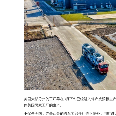
美国大部分州的工厂早在3月下旬已经进入停产或消极生
停美国两家工厂的生产。
不仅是美国，连墨西哥的汽车零部件厂也不例外，同时进