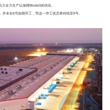
全力生产以保障Model3的供应。
，并未在6号如期开工，而这一停工状态将持续至9号。