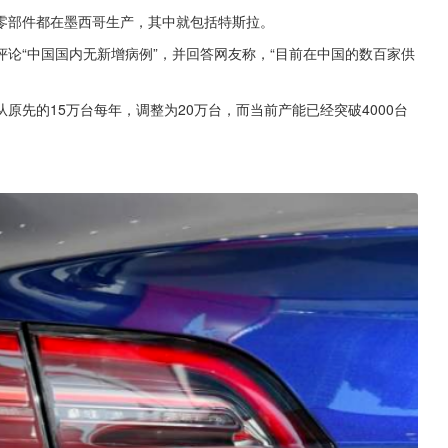
零部件都在墨西哥生产，其中就包括特斯拉。
论“中国国内无新增病例”，并回答网友称，“目前在中国的数百家供
先的15万台每年，调整为20万台，而当前产能已经突破4000台