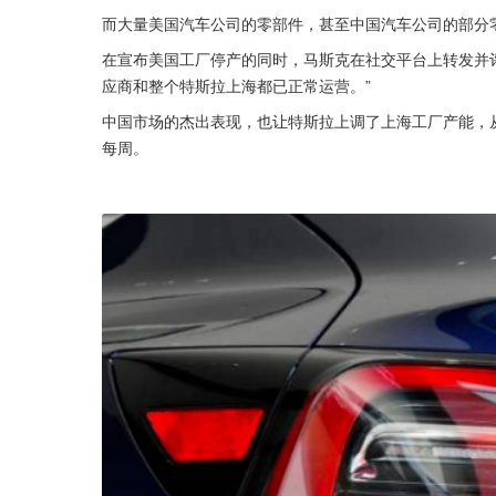
而大量美国汽车公司的零部件，甚至中国汽车公司的部分
在宣布美国工厂停产的同时，马斯克在社交平台上转发并评
应商和整个特斯拉上海都已正常运营。”
中国市场的杰出表现，也让特斯拉上调了上海工厂产能，从原
每周。