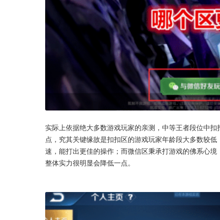
实际上依据绝大多数游戏玩家的亲测，中等王者段位中扣
点，究其关键缘故是扣扣区的游戏玩家年龄段大多数较低
速，能打出更佳的操作；而微信区秉承打游戏的佛系心境，
整体实力很明显会降低一点。