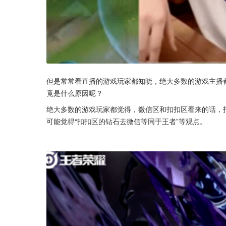
但是常常看直播的游戏玩家都知晓，绝大多数的游戏主播
竟是什么原因呢？
绝大多数的游戏玩家都觉得，微信区和扣扣区看来的话，
可能觉得“扣扣区的钻石去微信等同于王者”等观点。