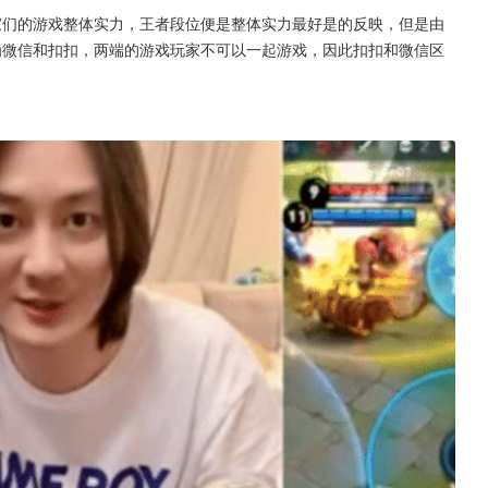
家们的游戏整体实力，王者段位便是整体实力最好是的反映，但是由
为微信和扣扣，两端的游戏玩家不可以一起游戏，因此扣扣和微信区
。