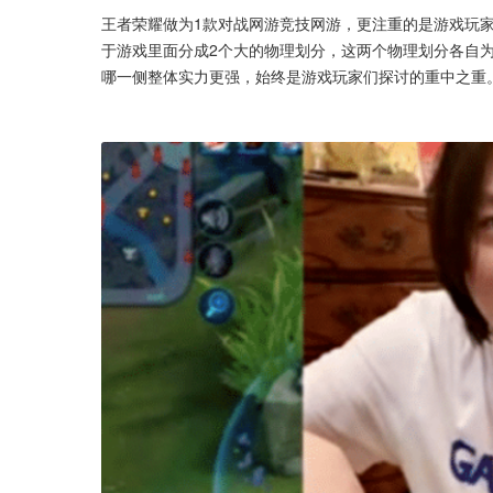
王者荣耀做为1款对战网游竞技网游，更注重的是游戏玩
于游戏里面分成2个大的物理划分，这两个物理划分各自
哪一侧整体实力更强，始终是游戏玩家们探讨的重中之重