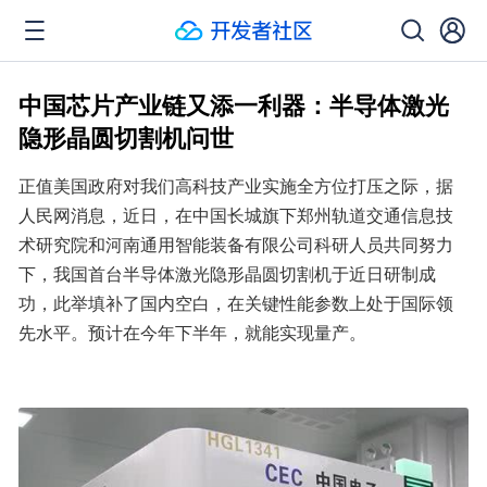
中国芯片产业链又添一利器：半导体激光
隐形晶圆切割机问世
正值美国政府对我们高科技产业实施全方位打压之际，据
人民网消息，近日，在中国长城旗下郑州轨道交通信息技
术研究院和河南通用智能装备有限公司科研人员共同努力
下，我国首台半导体激光隐形晶圆切割机于近日研制成
功，此举填补了国内空白，在关键性能参数上处于国际领
先水平。预计在今年下半年，就能实现量产。