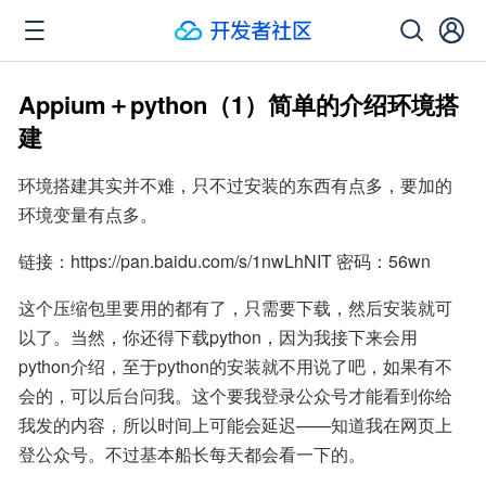
Appium＋python（1）简单的介绍环境搭
建
环境搭建其实并不难，只不过安装的东西有点多，要加的
环境变量有点多。
链接：https://pan.baidu.com/s/1nwLhNIT 密码：56wn
这个压缩包里要用的都有了，只需要下载，然后安装就可
以了。当然，你还得下载python，因为我接下来会用
python介绍，至于python的安装就不用说了吧，如果有不
会的，可以后台问我。这个要我登录公众号才能看到你给
我发的内容，所以时间上可能会延迟——知道我在网页上
登公众号。不过基本船长每天都会看一下的。