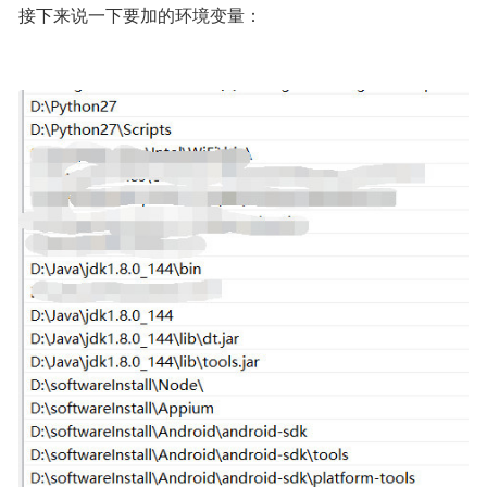
接下来说一下要加的环境变量：