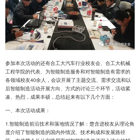
参加本次活动的还有合工大汽车行业校友会、合工大机械
工程学院的代表、为智能制造服务和对智能制造有需求的
各领域校友40余人，会议开展了主题交流、需求交流和以
后智能制造活动开展方向、方式的讨论三个环节，活动紧
凑、热烈，成果丰硕，总结起来有以下几个方面：
一、本次活动成果：
1.智能制造前沿技术和落地情况了解：楚含进校友从理论角
度介绍了智能制造的国内外情况、技术构成和发展路径