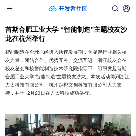
首期合肥工业大学 “智能制造”主题校友沙
龙在杭州举行
智能制造在全球已经进入快速发展期，为凝聚行业相关校
友力量，团结合作、优势互补、交流互进，浙江校友会在
校友总会和校智能制造技术研究院指导下，组织发起首期
合肥工业大学“智能制造”主题校友沙龙。本次活动得到浙江
力太科技有限公司、杭州炽橙文创科技有限公司大力支
持，并于12月23日在力太科技成功举行。