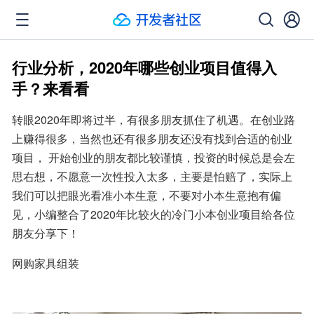
行业分析，2020年哪些创业项目值得入
手？来看看
转眼2020年即将过半，有很多朋友抓住了机遇。在创业路
上赚得很多，当然也还有很多朋友还没有找到合适的创业
项目， 开始创业的朋友都比较谨慎，投资的时候总是会左
思右想，不愿意一次性投入太多，主要是怕赔了，实际上
我们可以把眼光看准小本生意，不要对小本生意抱有偏
见，小编整合了2020年比较火的冷门小本创业项目给各位
朋友分享下！
网购家具组装