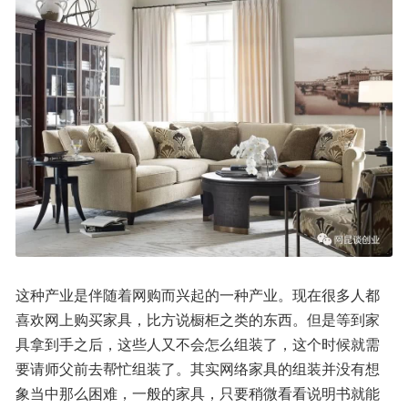
这种产业是伴随着网购而兴起的一种产业。现在很多人都
喜欢网上购买家具，比方说橱柜之类的东西。但是等到家
具拿到手之后，这些人又不会怎么组装了，这个时候就需
要请师父前去帮忙组装了。其实网络家具的组装并没有想
象当中那么困难，一般的家具，只要稍微看看说明书就能