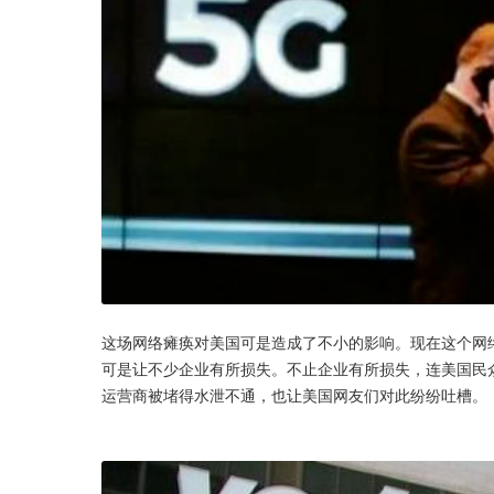
这场网络瘫痪对美国可是造成了不小的影响。现在这个网
可是让不少企业有所损失。不止企业有所损失，连美国民
运营商被堵得水泄不通，也让美国网友们对此纷纷吐槽。