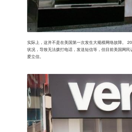
实际上，这并不是在美国第一次发生大规模网络故障。 2017
状况，导致无法拨打电话，发送短信等，但目前美国网民认为
爱立信。