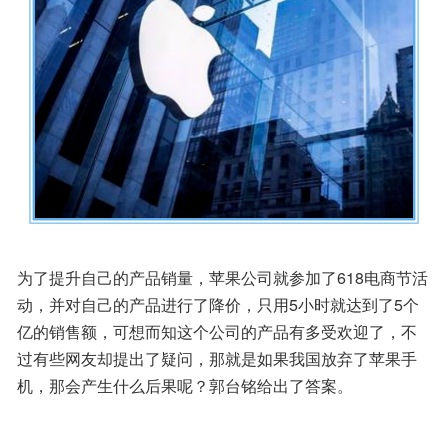
为了提升自己的产品销量，苹果公司就参加了618电商节活
动，并对自己的产品进行了降价，只用5小时就达到了5个
亿的销售额，可想而知这个公司的产品有多受欢迎了，不
过有些网友却提出了疑问，那就是如果我国放弃了苹果手
机，那会产生什么后果呢？郭台铭给出了答案。