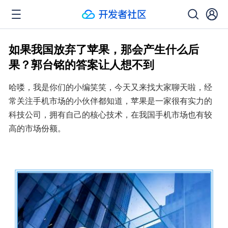
如果我国放弃了苹果，那会产生什么后
果？郭台铭的答案让人想不到
哈喽，我是你们的小编笑笑，今天又来找大家聊天啦，经
常关注手机市场的小伙伴都知道，苹果是一家很有实力的
科技公司，拥有自己的核心技术，在我国手机市场也有较
高的市场份额。