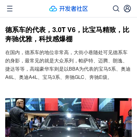
德系车的代表，3.0T V6，比宝马精致，比
奔驰优雅，科技感爆棚
在国内，德系车的地位非常高，大街小巷随处可见德系车
的身影，最常见的就是大众系列，帕萨特、迈腾、朗逸、
捷达等等，高端豪华车则是以BBA为代表的宝马5系、奥迪
A6L、奥迪A4L、宝马3系、奔驰GLC、奔驰E级。