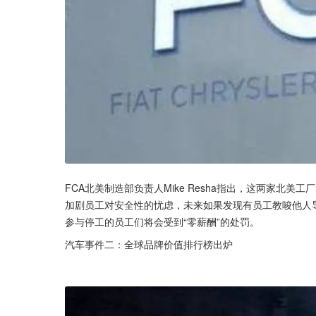
FCA北美制造部负责人Mike Resha指出，这两家北
加剧员工对安全性的忧虑，未来如果发现有员工教唆他人
参与停工的员工们将会受到“零薪酬”的处罚。
汽车事件二：全球品牌价值排行榜出炉