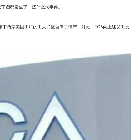
，汽车圈都发生了一些什么大事件。
旗下两家美国工厂的工人们擅自停工停产。对此，FCA向上述员工发