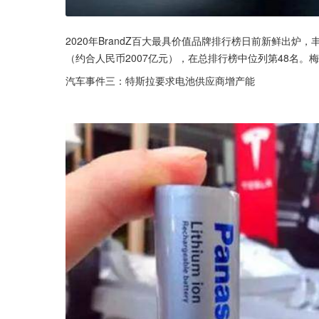
2020年BrandZ百大最具价值品牌排行榜日前新鲜出炉，
（约合人民币2007亿元），在总排行榜中位列第48名。
汽车事件三：特斯拉要求电池供应商增产能