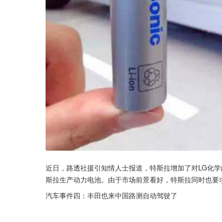
近日，路透社援引知情人士报道，特斯拉增加了对LG化学
斯拉生产动力电池。由于市场前景看好，特斯拉同时也要
汽车事件四：丰田也来中国路测自动驾驶了