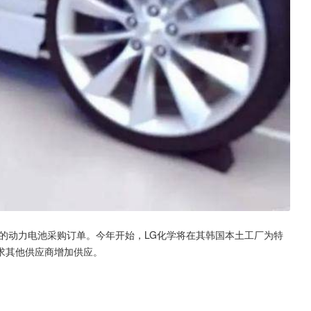
的动力电池采购订单。今年开始，LG化学将在其韩国本土工厂为特
求其他供应商增加供应。