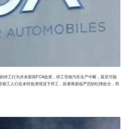
美工厂的停工行为并未获得FCA批准，停工导致汽车生产中断，甚至可能
导致工人们在未经批准情况下停工，前者将面临严厉的纪律处分，而