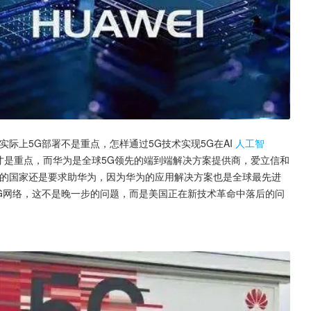
际上5G部署不是重点，怎样通过5G技术实现5G在AI
人工智
才是重点，而华为是全球5G领先的端到端解决方案提供商，爱立信和
用的国家还是要求助华为，因为华为的应用解决方案也是全球最先进
G网络，这不是晚一步的问题，而是美国正在新技术革命中落后的问