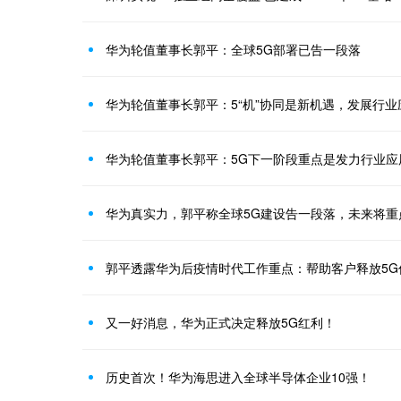
华为轮值董事长郭平：全球5G部署已告一段落
华为轮值董事长郭平：5“机”协同是新机遇，发展行业
华为轮值董事长郭平：5G下一阶段重点是发力行业应
华为真实力，郭平称全球5G建设告一段落，未来将重
郭平透露华为后疫情时代工作重点：帮助客户释放5G
又一好消息，华为正式决定释放5G红利！
历史首次！华为海思进入全球半导体企业10强！