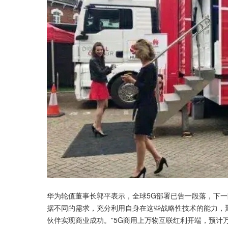
华为轮值董事长郭平表示，全球5G部署已告一段落，下一
据不同的需求，充分利用自身在这些战略性技术的能力，
伙伴实现商业成功。”5G商用上万物互联红利开端，预计