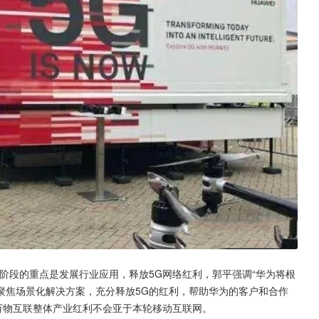
阶段的重点是发展行业应用，释放5G网络红利，郭平强调“华为将根
聚焦场景化解决方案，充分释放5G的红利，帮助华为的客户和合作
万物互联整体产业红利不会亚于本轮移动互联网。