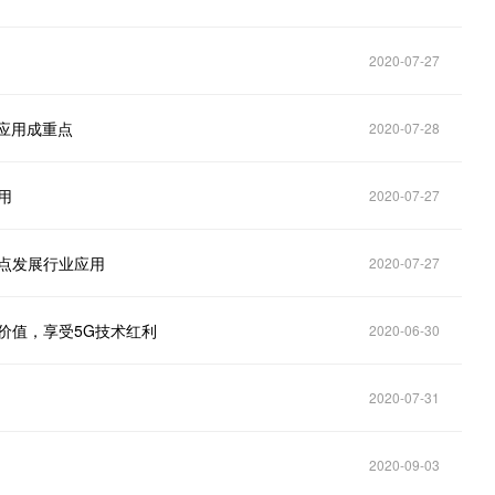
2020-07-27
应用成重点
2020-07-28
用
2020-07-27
点发展行业应用
2020-07-27
价值，享受5G技术红利
2020-06-30
2020-07-31
2020-09-03