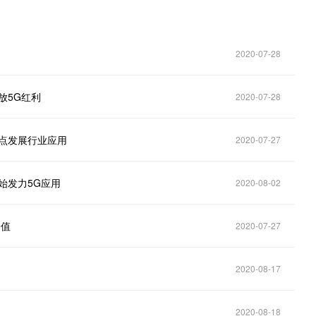
2020-07-28
放5G红利
2020-07-28
点发展行业应用
2020-07-27
始发力5G应用
2020-08-02
价值
2020-07-27
2020-08-17
2020-08-18