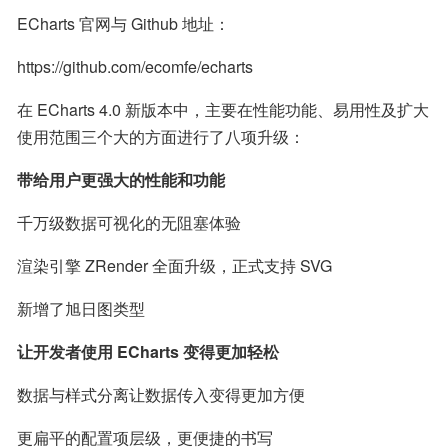
ECharts 官网与 Github 地址：
https://github.com/ecomfe/echarts
在 ECharts 4.0 新版本中，主要在性能功能、易用性及扩大
使用范围三个大的方面进行了八项升级：
带给用户更强大的性能和功能
千万级数据可视化的无阻塞体验
渲染引擎 ZRender 全面升级，正式支持 SVG
新增了旭日图类型
让开发者使用 ECharts 变得更加轻松
数据与样式分离让数据传入变得更加方便
更扁平的配置项层级，更便捷的书写