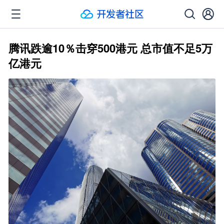
腾讯跌逾10％击穿500港元 总市值不足5万
亿港元