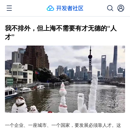
我不排外，但上海不需要有才无德的“人
才”
一个企业、一座城市、一个国家，要发展必须靠人才。这