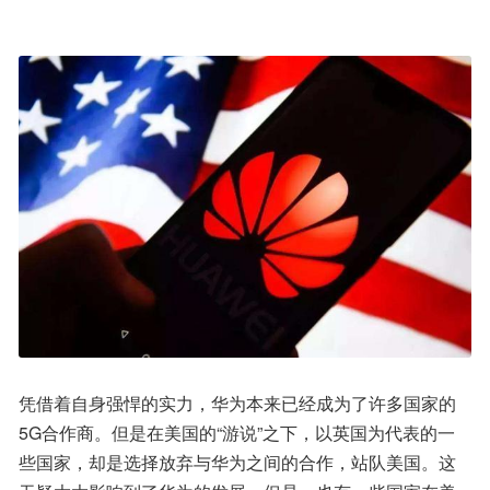
凭借着自身强悍的实力，华为本来已经成为了许多国家的
5G合作商。但是在美国的“游说”之下，以英国为代表的一
些国家，却是选择放弃与华为之间的合作，站队美国。这