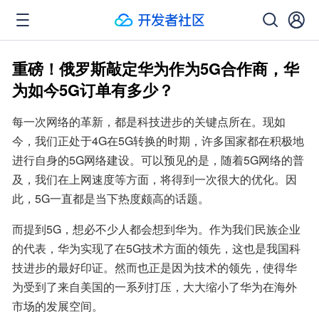
重磅！俄罗斯敲定华为作为5G合作商，华
为如今5G订单有多少？
每一次网络的革新，都是科技进步的关键点所在。现如
今，我们正处于4G在5G转换的时期，许多国家都在积极地
进行自身的5G网络建设。可以预见的是，随着5G网络的普
及，我们在上网速度等方面，将得到一次很大的优化。因
此，5G一直都是当下热度颇高的话题。
而提到5G，想必不少人都会想到华为。作为我们民族企业
的代表，华为实现了在5G技术方面的领先，这也是我国科
技进步的最好印证。然而也正是因为技术的领先，使得华
为受到了来自美国的一系列打压，大大缩小了华为在海外
市场的发展空间。