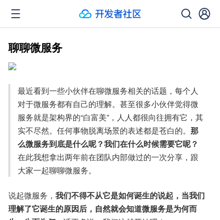
聊聊微服务
​最近看到一些小伙伴在聊微服务相关的话题，每个人
对于微服务都有自己的理解。甚至很多小伙伴觉得微
服务就是架构界的“白富美”，人人都很向往拥有它，其
实不尽然。任何事物脱离场景的表述都是苍白的。
那
么微服务到底是什么呢？我们在什么时候需要它呢？
在此我想拿出两年前在团队内部做过的一次分享，跟
大家一起聊聊微服务。
说起微服务，
我们不得不从它是如何诞生的说起，当我们
理解了它诞生的原因后，自然就会知道微服务是为何而