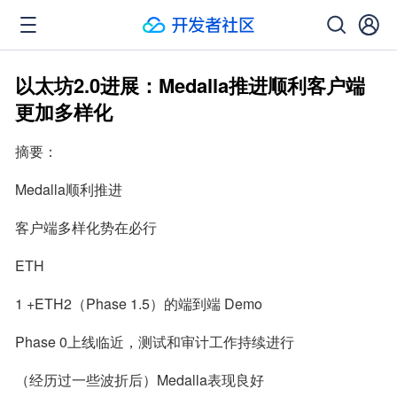
以太坊2.0进展：Medalla推进顺利客户端
更加多样化
摘要：
Medalla顺利推进
客户端多样化势在必行
ETH
1 +ETH2（Phase 1.5）的端到端 Demo
Phase 0上线临近，测试和审计工作持续进行
（经历过一些波折后）Medalla表现良好