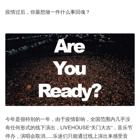
疫情过后，你最想做一件什么事回魂？
今年是很特别的一年，由于疫情影响，全国范围内几乎没
有任何形式的线下演出，LIVEHOUSE“关门大吉”，音乐节
停办，演唱会取消......乐迷们只能通过线上演出来感受音