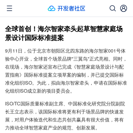
全球首创！海尔智家牵头起草智慧家庭场
景设计国际标准提案
9月11日，位于北京市朝阳区北四东路的海尔智家001号体
验中心开业，全球首个场景品牌"三翼鸟"正式亮相。同时，
在现场，海尔智家还宣布已完成《智慧家庭场景设计与配
置指南》国际标准提案立项草案的编制，并已提交国际标
准化组织ISO。为此，拟由海尔智家牵头，申请在国际标准
化组织ISO成立新的项目委员会。
ISO/TC国际质量标准副主席、中国标准化研究院分院副院
长王立志表示，该国际标准将更有利于场景品牌的快速发
展，对用户体验迭代和生态共创共赢具有很大价值，将有
力推动全球智慧家庭产业的规范、创新发展。