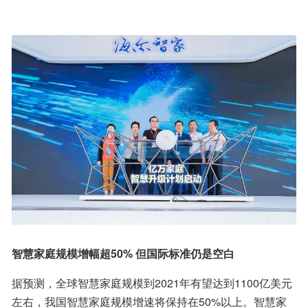
智慧家庭规模增幅超50% 但国际标准仍是空白
据预测，全球智慧家庭规模到2021年有望达到1100亿美元
左右，我国智慧家庭规模增速将保持在50%以上。智慧家