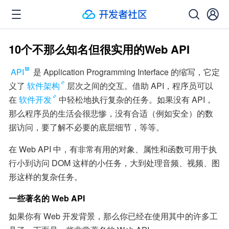
10个不那么知名但很实用的Web API
API
 是 Application Programming Interface 的缩写，它定
义了
软件架构
层次之间的交互。借助 API，程序员可以
在
软件开发
中轻松地执行复杂的任务。如果没有 API，
那么程序员的生活会很悲惨，没有合适（例如安全）的数
据访问，要了解不必要的底层细节，等等。
在 Web API 中，有非常有用的对象、属性和函数可用于执
行小到访问 DOM 这样的小任务，大到处理音频、视频、图
形这样的复杂任务。
一些著名的 Web API
如果你有 Web 开发背景，那么你已经在使用其中的许多工