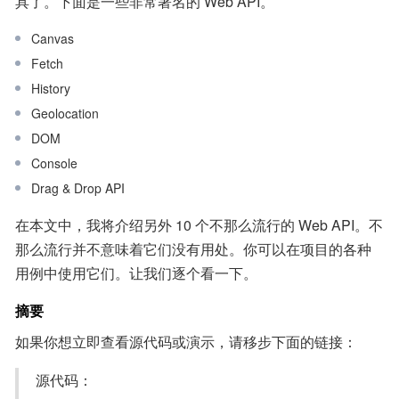
具了。下面是一些非常著名的 Web API。
Canvas
Fetch
History
Geolocation
DOM
Console
Drag & Drop API
在本文中，我将介绍另外 10 个不那么流行的 Web API。不
那么流行并不意味着它们没有用处。你可以在项目的各种
用例中使用它们。让我们逐个看一下。
摘要
如果你想立即查看源代码或演示，请移步下面的链接：
 源代码：
