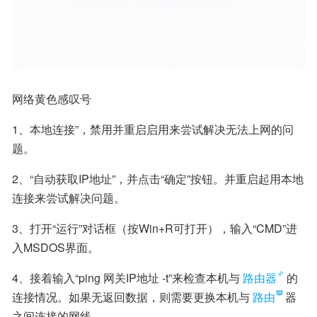
网络黄色感叹号
1、本地连接”，禁用并重启启用来尝试解决无法上网的问
题。
2、“自动获取IP地址”，并点击“确定”按钮。并重启起用本地
连接来尝试解决问题。
3、打开“运行”对话框（按Win+R可打开），输入“CMD”进
入MSDOS界面。
4、接着输入“ping 网关IP地址 -t”来检查本机与
路由器
的
连接情况。如果无返回数据，则需要更换本机与
路由
器
之间连接的网线。