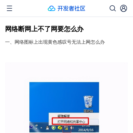
网络断网上不了网要怎么办
一、网络图标上出现黄色感叹号无法上网怎么办