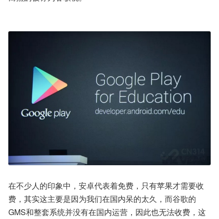
在不少人的印象中，安卓代表着免费，只有苹果才需要收
费，其实这主要是因为我们在国内呆的太久，而谷歌的
GMS和整套系统并没有在国内运营，因此也无法收费，这