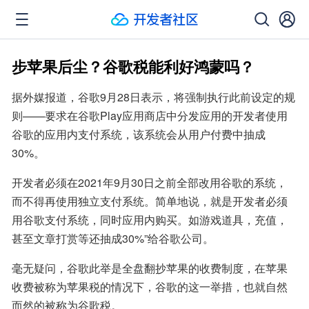
步苹果后尘？谷歌税能利好鸿蒙吗？
据外媒报道，谷歌9月28日表示，将强制执行此前设定的规
则——要求在谷歌Play应用商店中分发应用的开发者使用
谷歌的应用内支付系统，该系统会从用户付费中抽成
30%。
开发者必须在2021年9月30日之前全部改用谷歌的系统，
而不得再使用独立支付系统。简单地说，就是开发者必须
用谷歌支付系统，同时应用内购买。如游戏道具，充值，
甚至文章打赏等还抽成30%”给谷歌公司。
毫无疑问，谷歌此举是全盘翻抄苹果的收费制度，在苹果
收费被称为苹果税的情况下，谷歌的这一举措，也就自然
而然的被称为谷歌税。