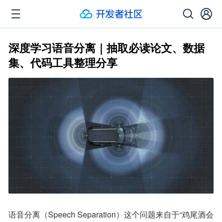
深度学习语音分离｜抽取必读论文、数据
集、代码工具整理分享
语音分离（Speech Separation）这个问题来自于“鸡尾酒会