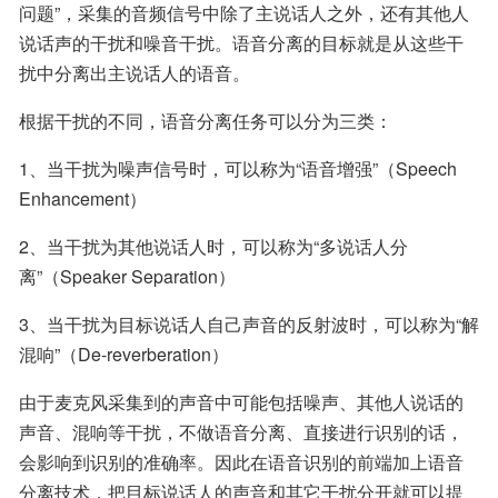
问题”，采集的音频信号中除了主说话人之外，还有其他人
说话声的干扰和噪音干扰。语音分离的目标就是从这些干
扰中分离出主说话人的语音。
根据干扰的不同，语音分离任务可以分为三类：
1、当干扰为噪声信号时，可以称为“语音增强”（Speech 
Enhancement）
2、当干扰为其他说话人时，可以称为“多说话人分
离”（Speaker Separation）
3、当干扰为目标说话人自己声音的反射波时，可以称为“解
混响”（De-reverberation）
由于麦克风采集到的声音中可能包括噪声、其他人说话的
声音、混响等干扰，不做语音分离、直接进行识别的话，
会影响到识别的准确率。因此在语音识别的前端加上语音
分离技术，把目标说话人的声音和其它干扰分开就可以提