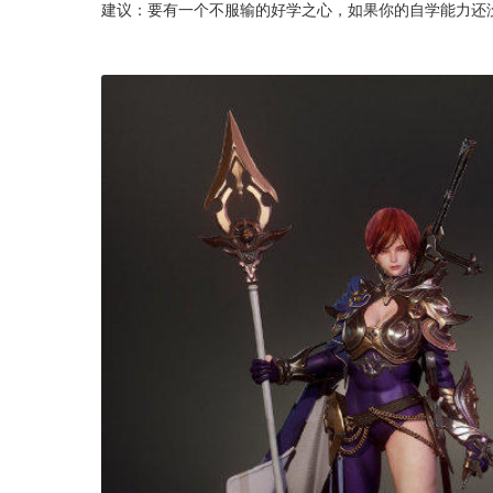
建议：要有一个不服输的好学之心，如果你的自学能力还