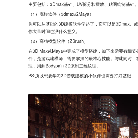
主要包括：3Dmax基础、UV拆分和摆放、贴图绘制基础
（1）底模软件（3dmax或Maya）
你可以从基础的3D建模软件学起了，它可以是3Dmax、
你大量时间也没什么意义。
（2）高精模型软件（ZBrush）
在3D Max或Maya中完成了模型搭建，加下来需要有细
件，是游戏建模师，需要掌握的最核心技能。与此同时，在制
理，用到Bodypain 3D来制三维纹理。
PS:所以想要学习3D游戏建模的小伙伴也需要打好基础