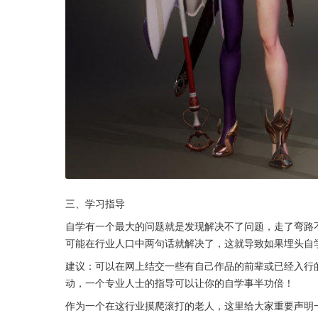
三、学习指导
自学有一个最大的问题就是发现解决不了问题，走了弯路
可能在行业人口中两句话就解决了，这就导致如果埋头自
建议：可以在网上结交一些有自己作品的前辈或已经入行
动，一个专业人士的指导可以让你的自学事半功倍！
作为一个在这行业摸爬滚打的老人，这里给大家重要声明一