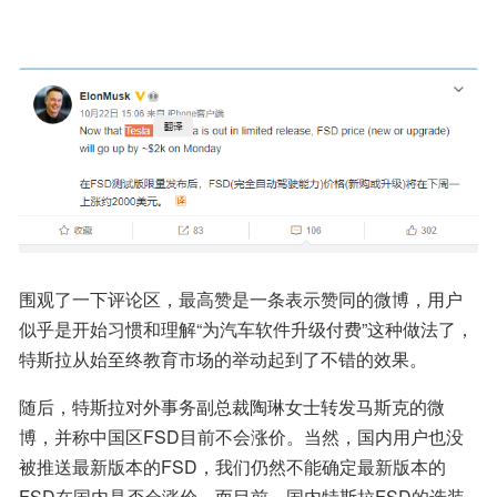
围观了一下评论区，最高赞是一条表示赞同的微博，用户
似乎是开始习惯和理解“为汽车软件升级付费”这种做法了，
特斯拉从始至终教育市场的举动起到了不错的效果。
随后，特斯拉对外事务副总裁陶琳女士转发马斯克的微
博，并称中国区FSD目前不会涨价。当然，国内用户也没
被推送最新版本的FSD，我们仍然不能确定最新版本的
FSD在国内是否会涨价。而目前，国内特斯拉FSD的选装