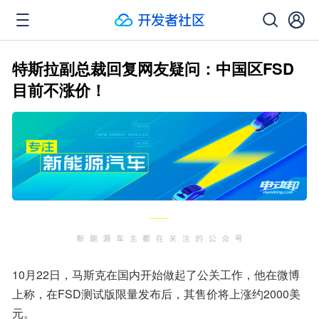
特斯拉副总裁回复网友疑问：中国区FSD
目前不涨价！
10月22日，马斯克在国内开始做起了公关工作，他在微博
上称，在FSD测试版限量发布后，其售价将上涨约2000美
元。