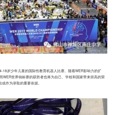
-18岁少年儿童的国际性教育机器人比赛。随着WER影响力的扩
而WER世界锦标赛的获胜者也将为自己、学校和国家带来崇高的荣
取或作为录取的重要依据。