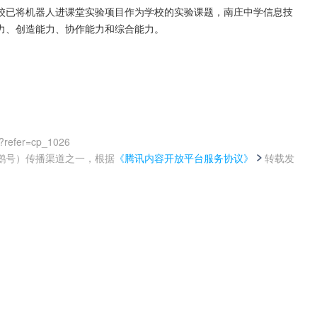
校已将机器人进课堂实验项目作为学校的实验课题，南庄中学信息技
力、创造能力、协作能力和综合能力。
?refer=cp_1026
鹅号）传播渠道之一，根据
《腾讯内容开放平台服务协议》
转载发
。