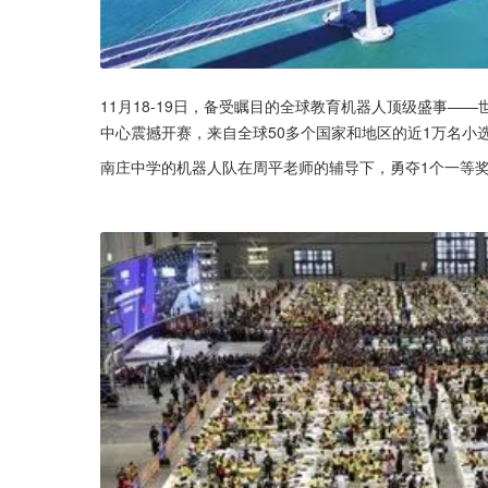
11月18-19日，备受瞩目的全球教育机器人顶级盛事——
中心震撼开赛，来自全球50多个国家和地区的近1万名小
南庄中学的机器人队在周平老师的辅导下，勇夺1个一等