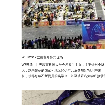
WER2017世锦赛开幕式现场
WER是由世界教育机器人学会发起并主办，主要针对全球4
大，越来越多的国家和地区的少年儿童参加到WER中来，
誉，获得每年不断提升的奖学金，甚至被著名大学直接录