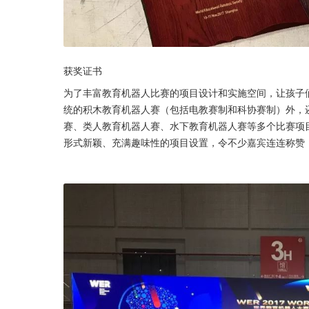
获奖证书
为了丰富教育机器人比赛的项目设计和实施空间，让孩子
统的积木教育机器人赛（包括电教赛制和科协赛制）外，
赛、类人教育机器人赛、水下教育机器人赛等多个比赛项
形式新颖、充满趣味性的项目设置，令不少嘉宾连连称赞