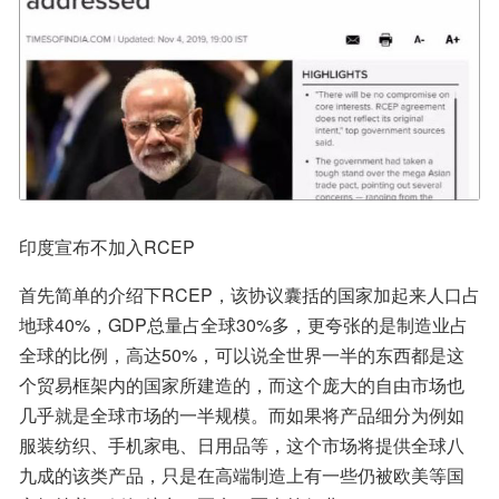
印度宣布不加入RCEP
首先简单的介绍下RCEP，该协议囊括的国家加起来人口占
地球40%，GDP总量占全球30%多，更夸张的是制造业占
全球的比例，高达50%，可以说全世界一半的东西都是这
个贸易框架内的国家所建造的，而这个庞大的自由市场也
几乎就是全球市场的一半规模。而如果将产品细分为例如
服装纺织、手机家电、日用品等，这个市场将提供全球八
九成的该类产品，只是在高端制造上有一些仍被欧美等国