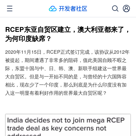
RCEP东亚自贸区建立，澳大利亚都来了，
为何印度缺席？
2020年11月15日，RCEP正式签订完成，该协议从2012年
被提起，期间遭遇了非常多的阻碍，值此美国自顾不暇之
际，东盟十国与中、日、韩、澳、新联手组建这一世界最
大自贸区。但是与一开始不同的是，与曾经的十六国阵容
相比，现在少了一个印度，那么到底是为什么印度没有加
入这一明显有着利好作用的世界最大自贸区呢？