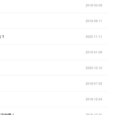
2018-03-09
2019-09-11
方？
2020-11-11
2019-01-09
2020-10-10
了
2018-07-25
2018-12-04
么说的吧！
2018-12-21