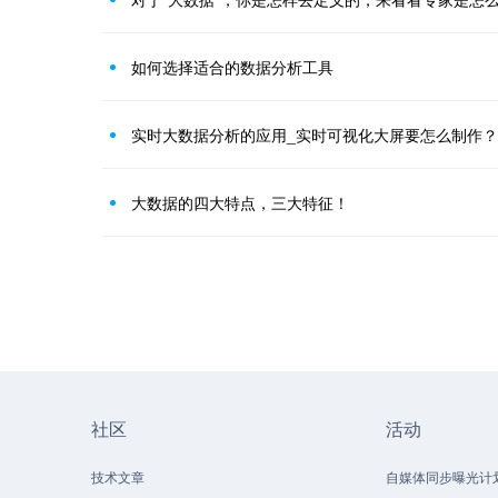
如何选择适合的数据分析工具
实时大数据分析的应用_实时可视化大屏要怎么制作？
大数据的四大特点，三大特征！
社区
活动
技术文章
自媒体同步曝光计