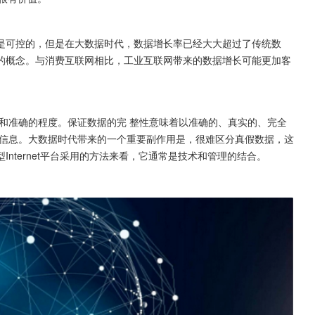
是可控的，但是在大数据时代，数据增长率已经大大超过了传统数
的概念。与消费互联网相比，工业互联网带来的数据增长可能更加客
。
和准确的程度。保证数据的完 整性意味着以准确的、真实的、完全
和信息。大数据时代带来的一个重要副作用是，很难区分真假数据，这
nternet平台采用的方法来看，它通常是技术和管理的结合。