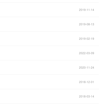
2019-11-14
2019-08-13
2019-02-19
2022-03-09
2020-11-24
2018-12-01
2018-03-14