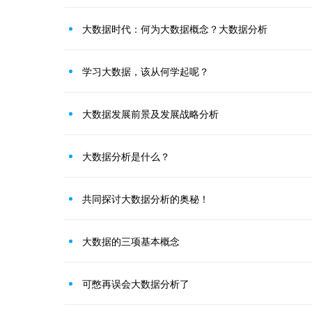
大数据时代：何为大数据概念？大数据分析
学习大数据，该从何学起呢？
大数据发展前景及发展战略分析
大数据分析是什么？
共同探讨大数据分析的奥秘！
大数据的三项基本概念
可憋再误会大数据分析了