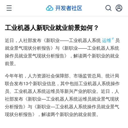
工业机器人新职业就业前景如何？
近日，人社部发布《新职业——工业机器人系统
运维
员
就业景气现状分析报告》与《新职业——工业机器人系统
操作员就业景气现状分析报告》，解读两个新职业的就业
前景。
今年年初，人力资源社会保障部、市场监管总局、统计局
联合发布13个新职业信息，其中包括工业机器人系统操作
员、工业机器人系统运维员等新兴产业的职业。近日，人
社部发布《新职业—工业机器人系统运维员就业景气现状
分析报告》与《新职业—工业机器人系统操作员就业景气
现状分析报告》，解读两个新职业的就业前景。