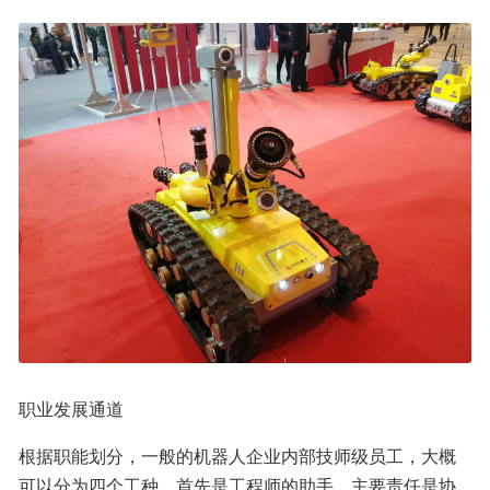
职业发展通道
根据职能划分，一般的机器人企业内部技师级员工，大概
可以分为四个工种。首先是工程师的助手，主要责任是协